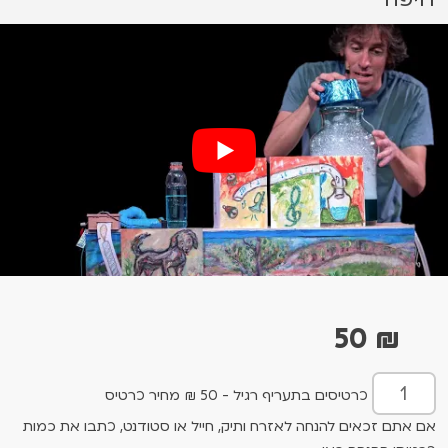
50
₪
כרטיסים בתעריף רגיל - 50 ₪ מחיר כרטיס
אם אתם זכאים להנחה לאזרח ותיק, חייל או סטודנט, כתבו את כמות