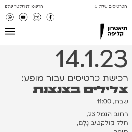
הכרטיסים שלך:
0
הרשמו לניוזלטר שלנו
Clipa Theater
14.1.23
רכישת כרטיסים עבור מופע:
צלילים בצנצנת
שבת, 11:00
רחוב הנמל 23,
חלל קולקטיב גֶּלֶם,
חיפה