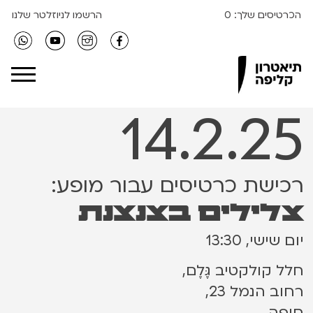
הכרטיסים שלך:
0
הרשמו לניוזלטר שלנו
Clipa Theater
14.2.25
רכישת כרטיסים עבור מופע:
צלילים בצנצנת
יום שישי, 13:30
חלל קולקטיב גֶּלֶם,
רחוב הנמל 23,
חיפה