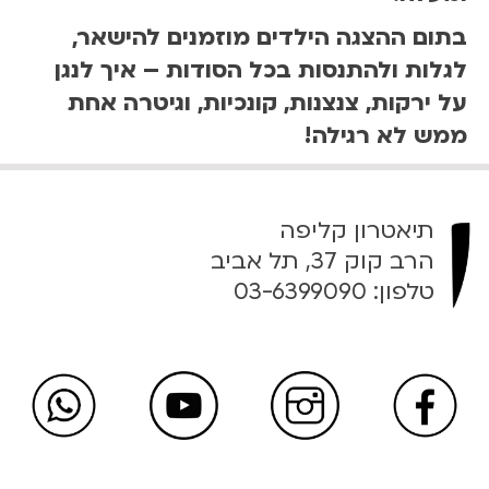
בתום ההצגה הילדים מוזמנים להישאר,
לגלות ולהתנסות בכל הסודות – איך לנגן
על ירקות, צנצנות, קונכיות, וגיטרה אחת
ממש לא רגילה!
תיאטרון קליפה
הרב קוק 37, תל אביב
טלפון:
03-6399090