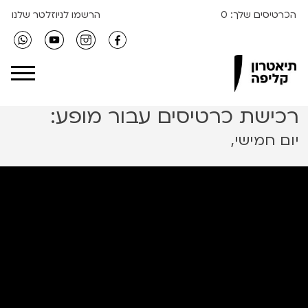
הכרטיסים שלך:
0
הרשמו לניוזלטר שלנו
Clipa Theater
רכישת כרטיסים עבור מופע:
יום חמישי,