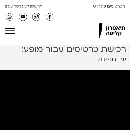
הכרטיסים שלך:
0
הרשמו לניוזלטר שלנו
Clipa Theater
רכישת כרטיסים עבור מופע:
יום חמישי,