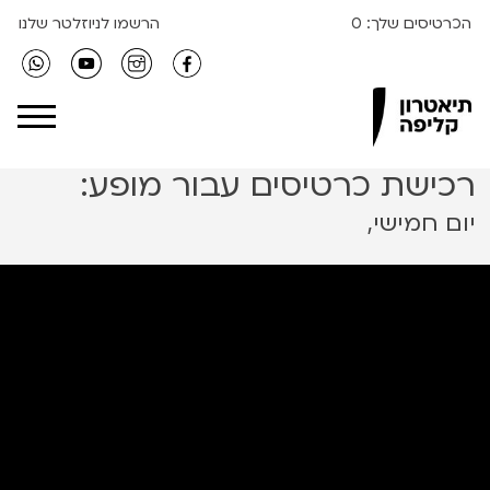
הכרטיסים שלך:
0
הרשמו לניוזלטר שלנו
Clipa Theater
רכישת כרטיסים עבור מופע:
יום חמישי,