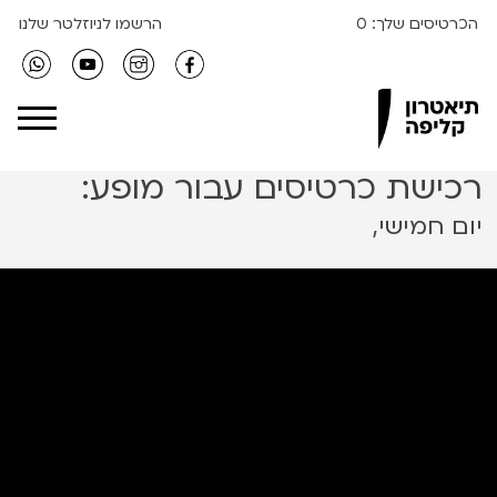
הכרטיסים שלך:
0
הרשמו לניוזלטר שלנו
Clipa Theater
רכישת כרטיסים עבור מופע:
יום חמישי,