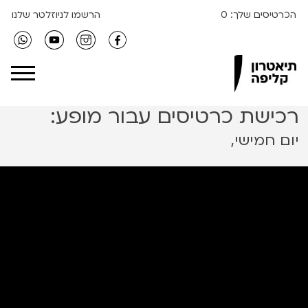
הכרטיסים שלך:
0
הרשמו לניוזלטר שלנו
Clipa Theater
רכישת כרטיסים עבור מופע:
יום חמישי,