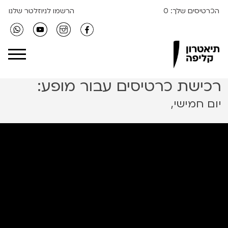
הכרטיסים שלך:
0
הרשמו לניוזלטר שלנו
Clipa Theater
רכישת כרטיסים עבור מופע:
יום חמישי,