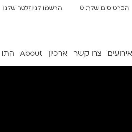
הכרטיסים שלך:
0
הרשמו לניוזלטר שלנו
אירועים
צרו קשר
ארכיון
About
התו 