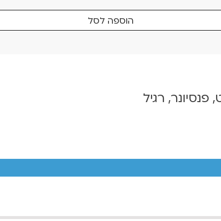
הוספה לסל
, פנסיונר, רגיל