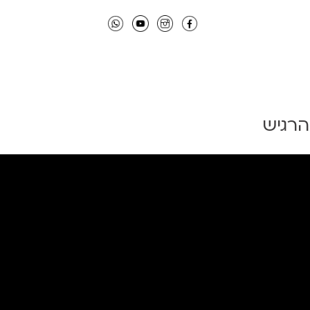
הרגיש