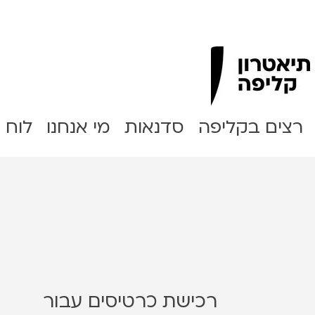
Clipa Theater
רצים בקליפה
סדנאות
מי אנחנו
לוח 
רכישת כרטיסים עבור