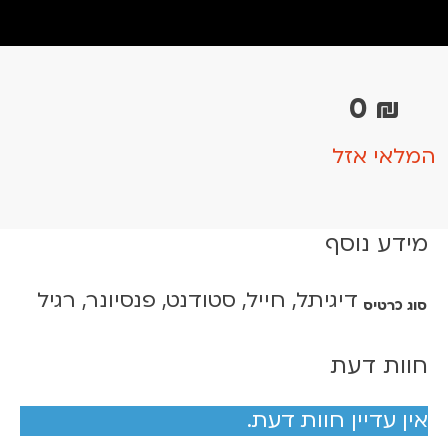
0
₪
המלאי אזל
מידע נוסף
דיגיתל, חייל, סטודנט, פנסיונר, רגיל
סוג כרטיס
חוות דעת
אין עדיין חוות דעת.