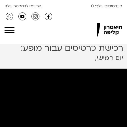
הכרטיסים שלך:
0
הרשמו לניוזלטר שלנו
Clipa Theater
רכישת כרטיסים עבור מופע:
יום חמישי,