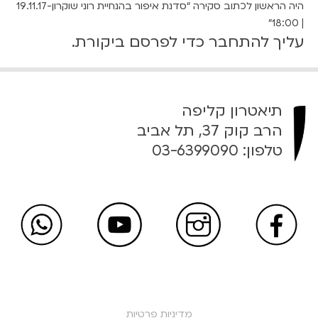
היה הראשון לכתוב סקירה “סדנת איפור בהנחיית רוני שוקרון-19.11.17
| 18:00”
עליך
להתחבר
כדי לפרסם ביקורת.
תיאטרון קליפה
הרב קוק 37, תל אביב
טלפון:
03-6399090
מדיניות פרטיות