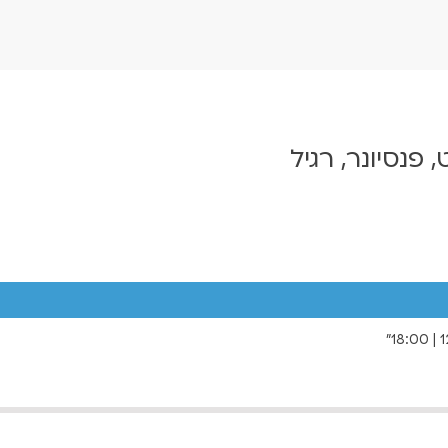
, פנסיונר, רגיל