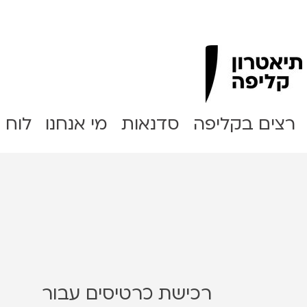
Clipa Theater
רצים בקליפה
סדנאות
מי אנחנו
לוח 
רכישת כרטיסים עבור