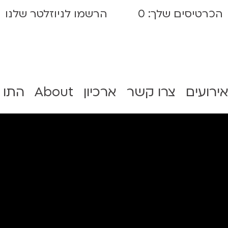
הכרטיסים שלך:
0
הרשמו לניוזלטר שלנו
אירועים
צרו קשר
ארכיון
About
התו 