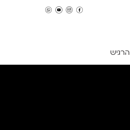
הרגיש