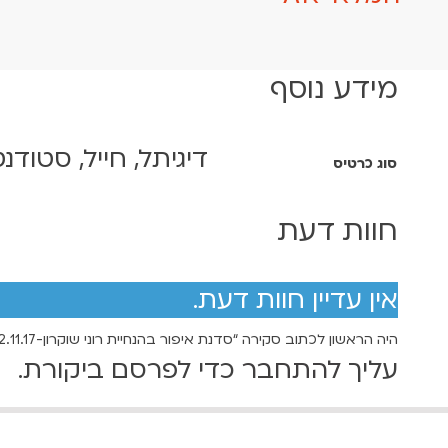
מידע נוסף
דיגיתל, חייל, סטודנט
סוג כרטיס
חוות דעת
אין עדיין חוות דעת.
היה הראשון לכתוב סקירה “סדנת איפור בהנחיית רוני שוקרון-12.11.17 | 18:00”
עליך
להתחבר
כדי לפרסם ביקורת.