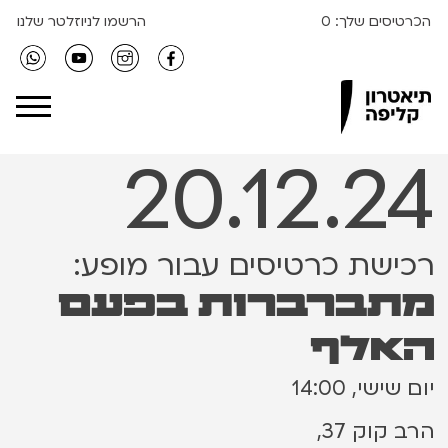
הכרטיסים שלך:
0
הרשמו לניוזלטר שלנו
Clipa Theater
20.12.24
רכישת כרטיסים עבור מופע:
מתברברות בפעם
האלף
יום שישי, 14:00
הרב קוק 37,