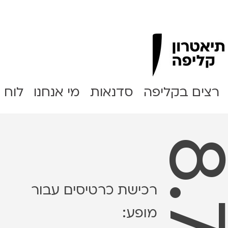
Clipa Theater
רצים בקליפה
סדנאות
מי אנחנו
לוח 
רכישת כרטיסים עבור
מופע: