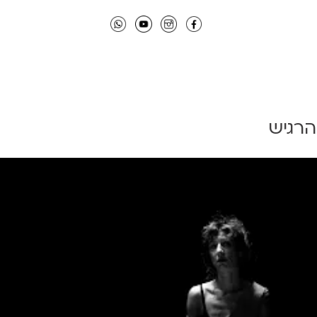
הרגיש