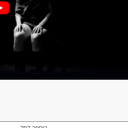
הוספה לסל