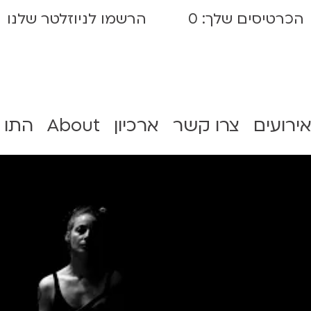
הכרטיסים שלך:
0
הרשמו לניוזלטר שלנו
אירועים
צרו קשר
ארכיון
About
התו 