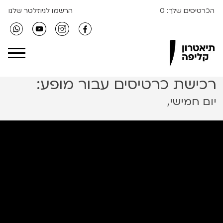
הכרטיסים שלך:
0
הרשמו לניוזלטר שלנו
Clipa Theater
רכישת כרטיסים עבור מופע:
יום חמישי,