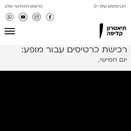
הכרטיסים שלך:
0
הרשמו לניוזלטר שלנו
Clipa Theater
רכישת כרטיסים עבור מופע:
יום חמישי,