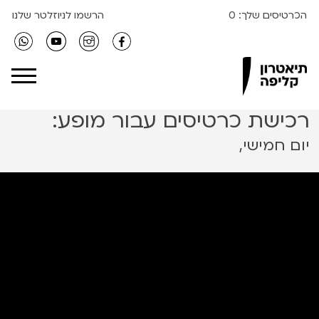
הכרטיסים שלך:
0
הרשמו לניוזלטר שלנו
Clipa Theater
רכישת כרטיסים עבור מופע:
יום חמישי,