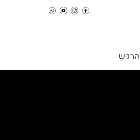
הרגיש