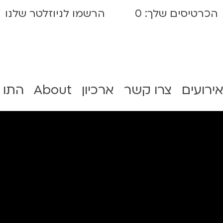
הכרטיסים שלך:
0
הרשמו לניוזלטר שלנו
אירועים
צרו קשר
ארכיון
About
התו 