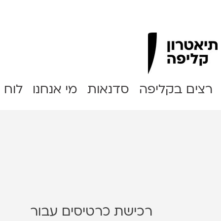
Clipa Theater
רצים בקליפה
סדנאות
מי אנחנו
לוח 
רכישת כרטיסים עבור