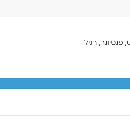
, פנסיונר, רגיל