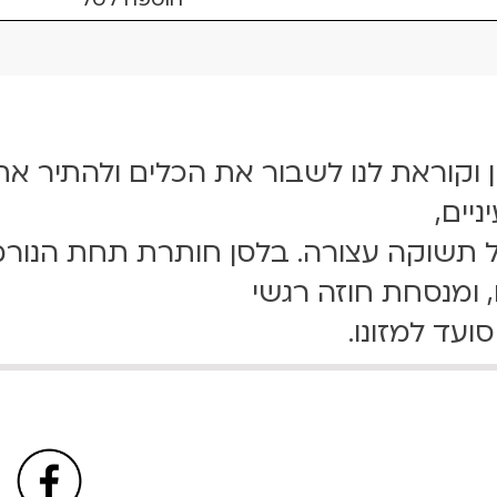
 וקוראת לנו לשבור את הכלים ולהתיר א
יים,
שוקה עצורה. בלסן חותרת תחת הנורמ
 ומנסחת חוזה רגשי
ועד למזונו.