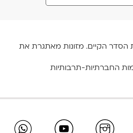
ת הסדר הקיים. מזונות מאתגרת את
ות החברתיות-תרבותיות