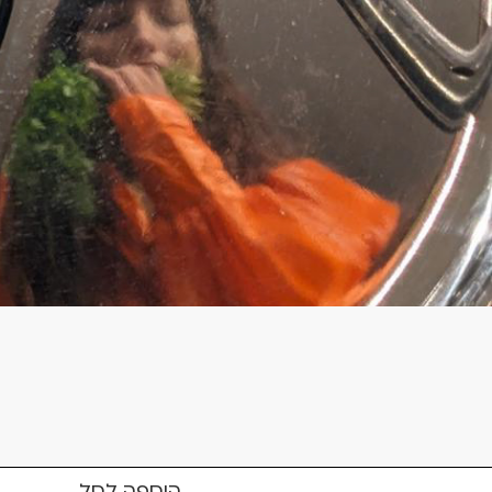
הוספה לסל