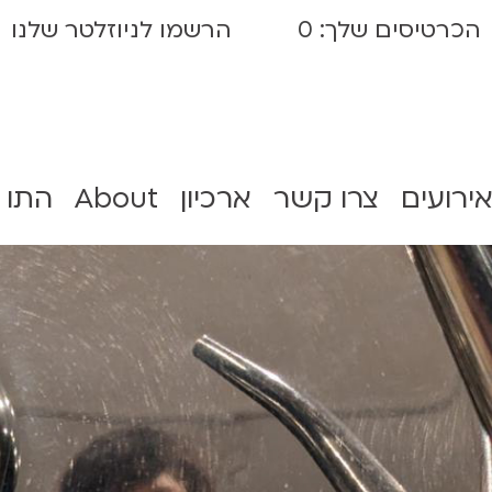
הכרטיסים שלך:
0
הרשמו לניוזלטר שלנו
אירועים
צרו קשר
ארכיון
About
התו 