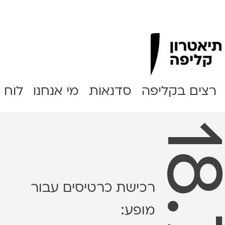
Clipa Theater
רצים בקליפה
סדנאות
מי אנחנו
לוח 
רכישת כרטיסים עבור
מופע: