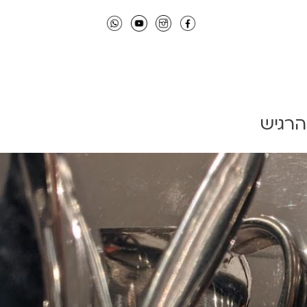
הרגיש