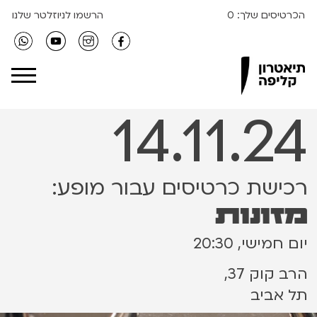
הכרטיסים שלך:
0
הרשמו לניוזלטר שלנו
Clipa Theater
14.11.24
רכישת כרטיסים עבור מופע:
מזונות
יום חמישי, 20:30
הרב קוק 37,
תל אביב