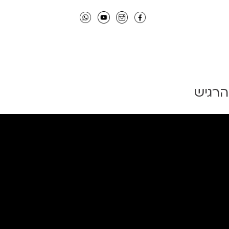
הרגיש