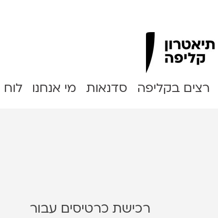
Clipa Theater
רצים בקליפה
סדנאות
מי אנחנו
לוח 
רכישת כרטיסים עבור