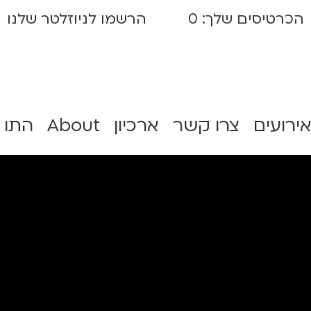
הכרטיסים שלך:
0
הרשמו לניוזלטר שלנו
אירועים
צרו קשר
ארכיון
About
התו 