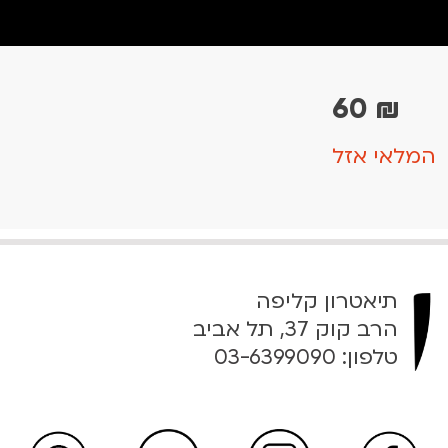
60
₪
המלאי אזל
תיאטרון קליפה
הרב קוק 37, תל אביב
טלפון:
03-6399090