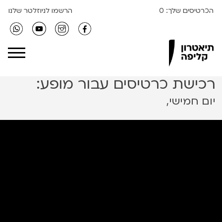
הכרטיסים שלך:
0
הרשמו לניוזלטר שלנו
Clipa Theater
רכישת כרטיסים עבור מופע:
יום חמישי,