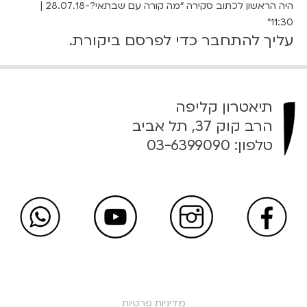
היה הראשון לכתוב סקירה “מה קורה עם שבתאי?-28.07.18 |
11:30”
עליך
להתחבר
כדי לפרסם ביקורת.
תיאטרון קליפה
הרב קוק 37, תל אביב
טלפון:
03-6399090
מדיניות פרטיות