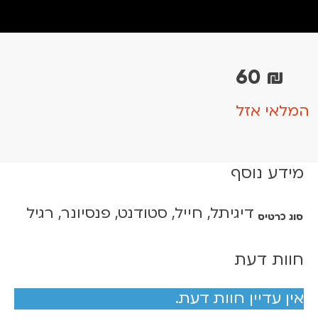
60
₪
המלאי אזל
מידע נוסף
דיגיתל, חייל, סטודנט, פנסיונר, רגיל
סוג כרטיס
חוות דעת
אין עדיין חוות דעת.