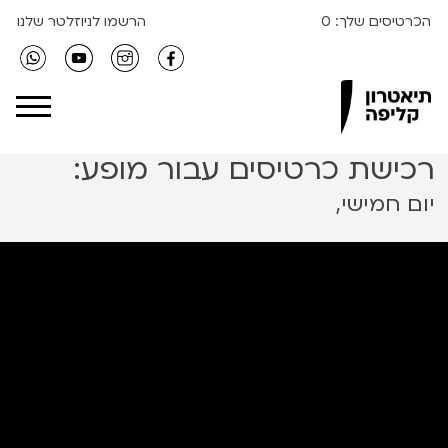
הכרטיסים שלך:
0
הרשמו לניוזלטר שלנו
Clipa Theater
רכישת כרטיסים עבור מופע:
יום חמישי,