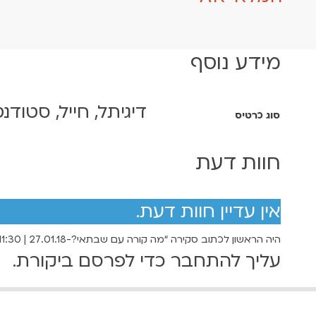
מידע נוסף
דיגיתל, חייל, סטודנט
סוג כרטיס
חוות דעת
אין עדיין חוות דעת.
היה הראשון לכתוב סקירה “מה קורה עם שבתאי?-27.01.18 | 11:30”
עליך
להתחבר
כדי לפרסם ביקורת.