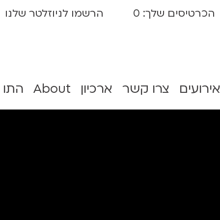
הכרטיסים שלך:
0
הרשמו לניוזלטר שלנו
אירועים
צרו קשר
ארכיון
About
התו 