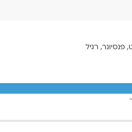
, פנסיונר, רגיל