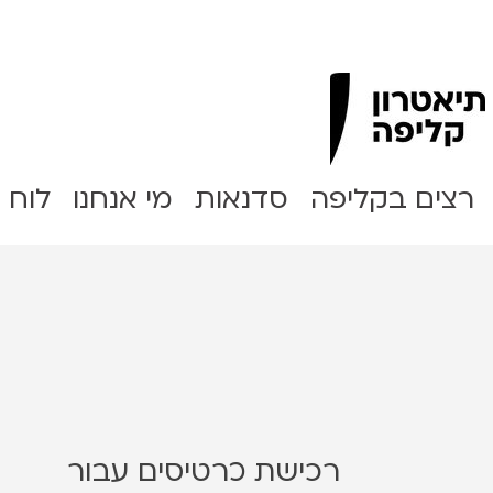
Clipa Theater
רצים בקליפה
סדנאות
מי אנחנו
לוח 
רכישת כרטיסים עבור