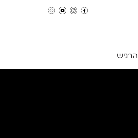
הרגיש