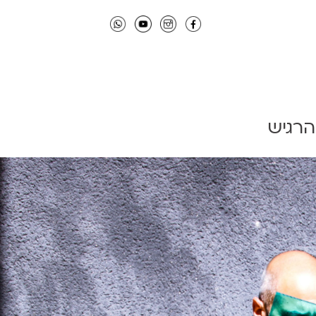
הרגיש