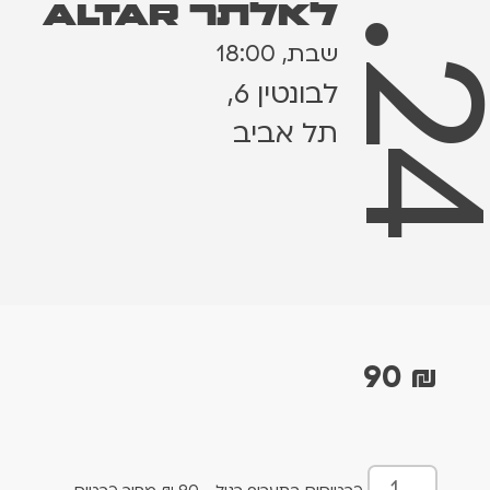
6.1.
לאלתר ALTAR
שבת, 18:00
לבונטין 6,
תל אביב
90
₪