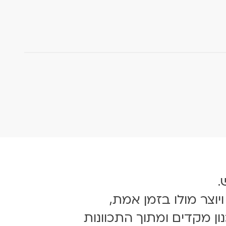
.
וצר מולו בזמן אמת,
ן מקדים ומתוך התכוונות