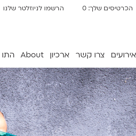
הכרטיסים שלך:
0
הרשמו לניוזלטר שלנו
אירועים
צרו קשר
ארכיון
About
התו 