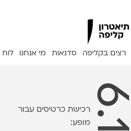
Clipa Theater
רצים בקליפה
סדנאות
מי אנחנו
לוח 
רכישת כרטיסים עבור
מופע: