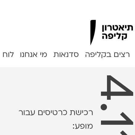
Clipa Theater
רצים בקליפה
סדנאות
מי אנחנו
לוח 
רכישת כרטיסים עבור
מופע: