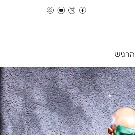
הרגיש