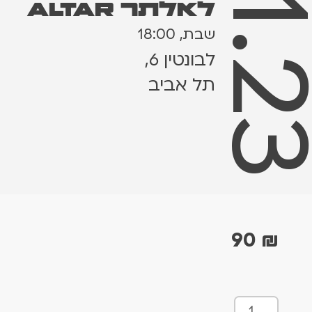
4.11.
לאלתר ALTAR
שבת, 18:00
לבונטין 6,
תל אביב
90
₪
כ