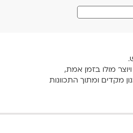
.
וצר מולו בזמן אמת,
ן מקדים ומתוך התכוונות