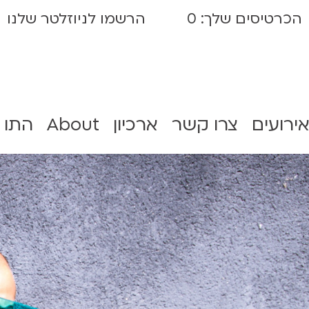
הכרטיסים שלך:
0
הרשמו לניוזלטר שלנו
אירועים
צרו קשר
ארכיון
About
התו 