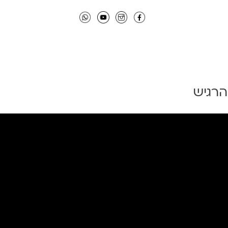
הרגיש