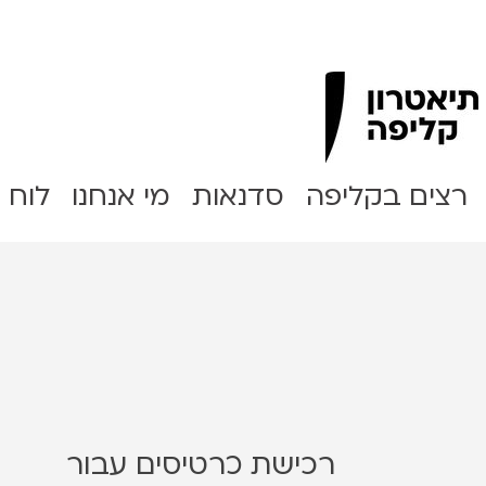
Clipa Theater
רצים בקליפה
סדנאות
מי אנחנו
לוח 
רכישת כרטיסים עבור