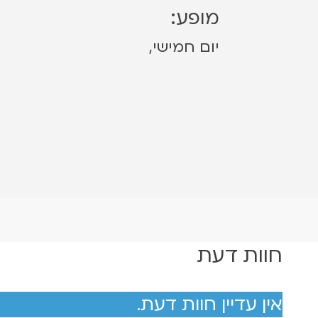
מופע:
יום חמישי,
חוות דעת
אין עדיין חוות דעת.