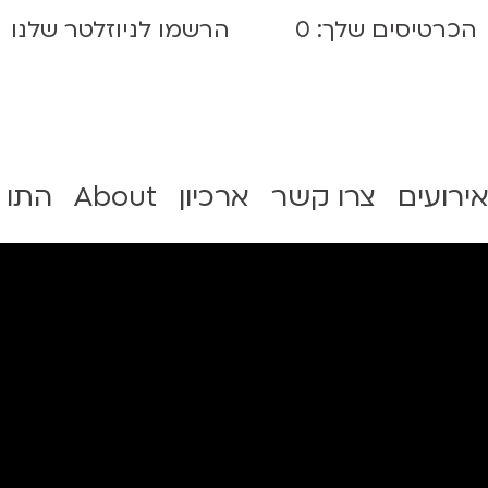
הכרטיסים שלך:
0
הרשמו לניוזלטר שלנו
אירועים
צרו קשר
ארכיון
About
התו 