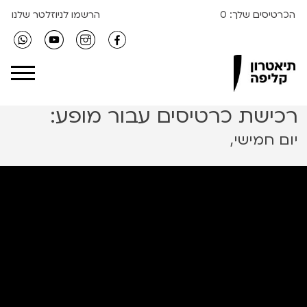
הכרטיסים שלך:
0
הרשמו לניוזלטר שלנו
Clipa Theater
רכישת כרטיסים עבור מופע:
יום חמישי,