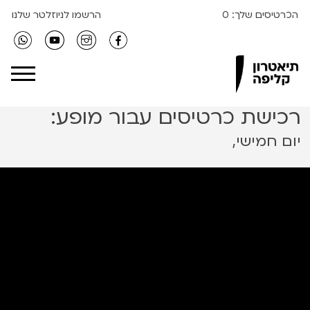
הכרטיסים שלך:
0
הרשמו לניוזלטר שלנו
Clipa Theater
רכישת כרטיסים עבור מופע:
יום חמישי,