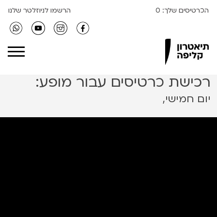
הכרטיסים שלך:
0
הרשמו לניוזלטר שלנו
Clipa Theater
רכישת כרטיסים עבור מופע:
יום חמישי,