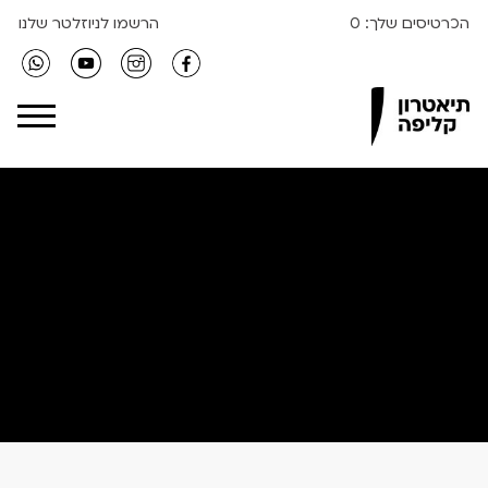
הכרטיסים שלך:
0
הרשמו לניוזלטר שלנו
Clipa Theater