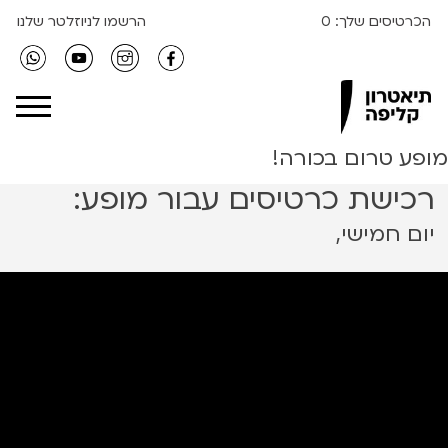
הכרטיסים שלך:
0
הרשמו לניוזלטר שלנו
Clipa Theater
מופע טרום בכורה!
רכישת כרטיסים עבור מופע:
יום חמישי,