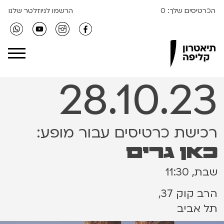
הכרטיסים שלך:
0
הרשמו לניוזלטר שלנו
Clipa Theater
28.10.23
רכישת כרטיסים עבור מופע:
כאן גרים
שבת, 11:30
הרב קוק 37,
תל אביב