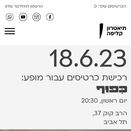
הכרטיסים שלך:
0
הרשמו לניוזלטר שלנו
Clipa Theater
18.6.23
רכישת כרטיסים עבור מופע:
כִּפּוּף
יום ראשון, 20:30
הרב קוק 37,
תל אביב