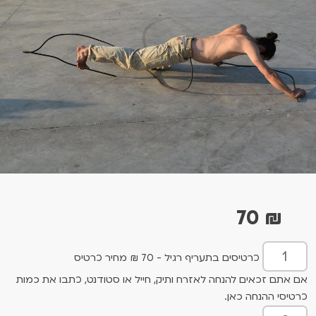
70
₪
כרטיסים בתעריף רגיל - 70 ₪ מחיר כרטיס
אם אתם זכאים להנחה לאזרח ותיק, חייל או סטודנט, כתבו את כמות
כרטיסי ההנחה כאן.