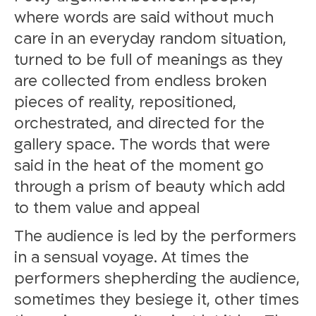
where words are said without much
care in an everyday random situation,
turned to be full of meanings as they
are collected from endless broken
pieces of reality, repositioned,
orchestrated, and directed for the
gallery space. The words that were
said in the heat of the moment go
through a prism of beauty which add
to them value and appeal
The audience is led by the performers
in a sensual voyage. At times the
performers shepherding the audience,
sometimes they besiege it, other times