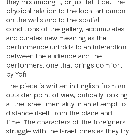
they mix among it, or just let it be. The
physical relation to the local art canon
on the walls and to the spatial
conditions of the gallery, accumulates
and curates new meaning as the
performance unfolds to an interaction
between the audience and the
performers, one that brings comfort
by Yofi
The piece is written in English from an
outsider point of view, critically looking
at the Israeli mentality in an attempt to
distance itself from the place and
time. The characters of the foreigners
struggle with the Israeli ones as they try