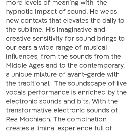
more levels of meaning with the
hypnotic impact of sound. He webs
new contexts that elevates the daily to
the sublime. His imaginative and
creative sensitivity for sound brings to
our ears a wide range of musical
influences, from the sounds from the
Middle Ages and to the contemporary,
a unique mixture of avant-garde with
the traditional. The soundscape of live
vocals performance is enriched by the
electronic sounds and bits, With the
transformative electronic sounds of
Rea Mochiach. The combination
creates a liminal experience full of