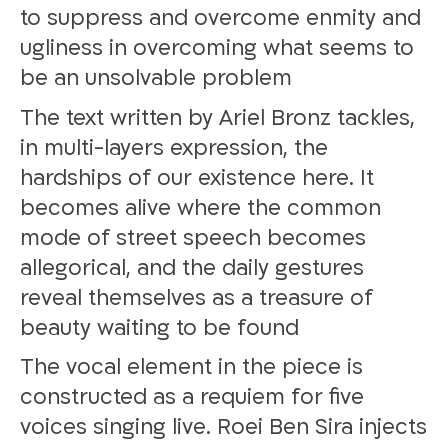
to suppress and overcome enmity and
ugliness in overcoming what seems to
be an unsolvable problem
The text written by Ariel Bronz tackles,
in multi-layers expression, the
hardships of our existence here. It
becomes alive where the common
mode of street speech becomes
allegorical, and the daily gestures
reveal themselves as a treasure of
beauty waiting to be found
The vocal element in the piece is
constructed as a requiem for five
voices singing live. Roei Ben Sira injects