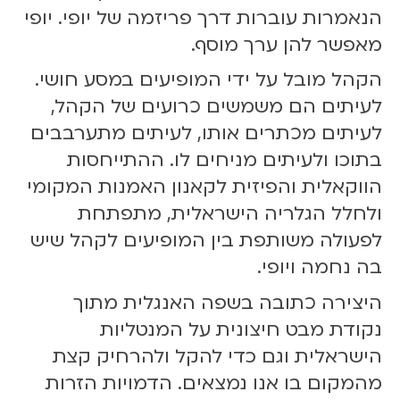
הנאמרות עוברות דרך פריזמה של יופי. יופי
מאפשר להן ערך מוסף.
הקהל מובל על ידי המופיעים במסע חושי.
לעיתים הם משמשים כרועים של הקהל,
לעיתים מכתרים אותו, לעיתים מתערבבים
בתוכו ולעיתים מניחים לו. ההתייחסות
הווקאלית והפיזית לקאנון האמנות המקומי
ולחלל הגלריה הישראלית, מתפתחת
לפעולה משותפת בין המופיעים לקהל שיש
בה נחמה ויופי.
היצירה כתובה בשפה האנגלית מתוך
נקודת מבט חיצונית על המנטליות
הישראלית וגם כדי להקל ולהרחיק קצת
מהמקום בו אנו נמצאים. הדמויות הזרות