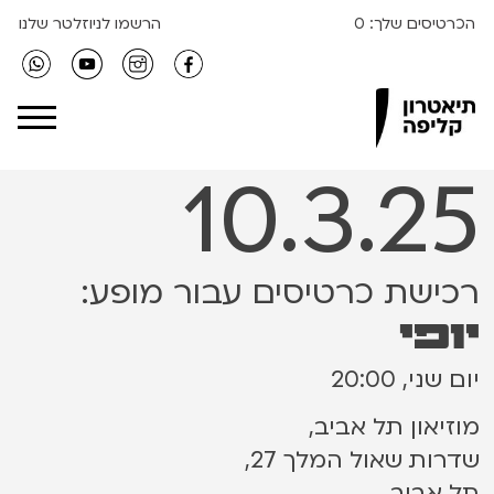
הכרטיסים שלך:
0
הרשמו לניוזלטר שלנו
Clipa Theater
10.3.25
רכישת כרטיסים עבור מופע:
יופי
יום שני, 20:00
מוזיאון תל אביב,
שדרות שאול המלך 27,
תל אביב