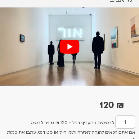
120
₪
כרטיסים בתעריף רגיל - 120 ₪ מחיר כרטיס
אם אתם זכאים להנחה לאזרח ותיק, חייל או סטודנט, כתבו את כמות