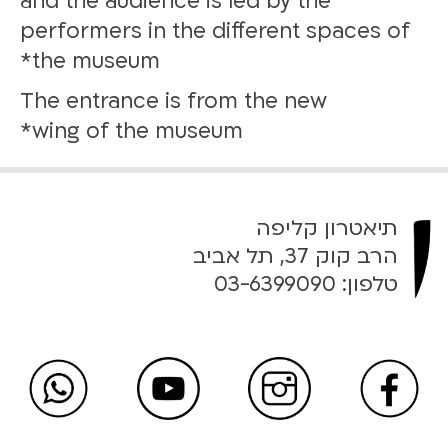
and the audience is led by the
performers in the different spaces of
the museum*
The entrance is from the new
wing of the museum*
תיאטרון קליפה
הרב קוק 37, תל אביב
טלפון:
03-6399090