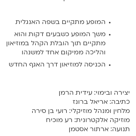
המופע מתקיים בשפה האנגלית
משך המופע כשבעים דקות והוא
מתקיים תוך הובלת הקהל במוזיאון
והליכה ממיקום אחד למשנהו
הכניסה למוזיאון דרך האגף החדש
יצירה ובימוי: עידית הרמן
כתיבה: אריאל ברונז
מלחין ומנהל מוזיקלי: רועי בן סירה
מוזיקה אלקטרונית: רע מוכיח
תנועה: ארתור אסטמן