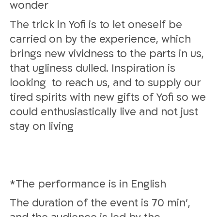
wonder
The trick in Yofi is to let oneself be
carried on by the experience, which
brings new vividness to the parts in us,
that ugliness dulled. Inspiration is
looking to reach us, and to supply our
tired spirits with new gifts of Yofi so we
could enthusiastically live and not just
stay on living
The performance is in English*
The duration of the event is 70 min’,