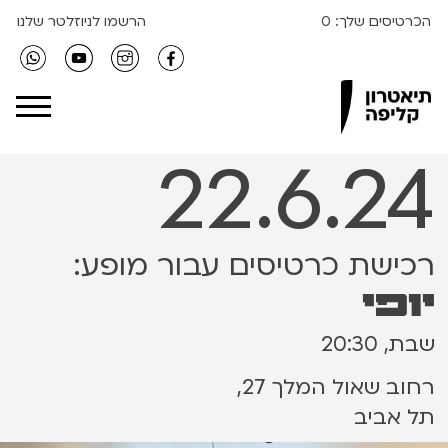
הכרטיסים שלך:
0
הרשמו לניוזלטר שלנו
Clipa Theater
22.6.24
רכישת כרטיסים עבור מופע:
יופי
שבת, 20:30
רחוב שאול המלך 27,
תל אביב