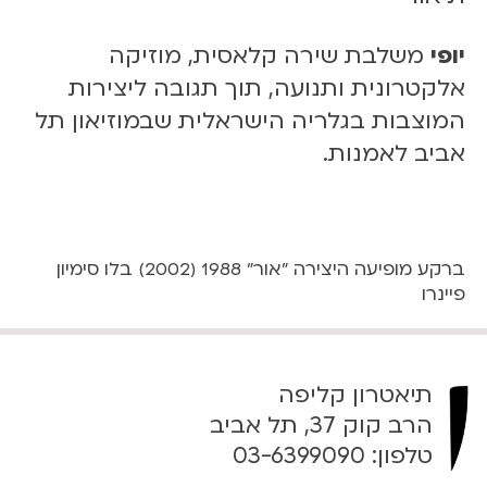
יופי
משלבת שירה קלאסית, מוזיקה
אלקטרונית ותנועה, תוך תגובה ליצירות
המוצבות בגלריה הישראלית שבמוזיאון תל
אביב לאמנות.
ברקע מופיעה היצירה "אור" 1988 (2002) בלו סימיון
פיינרו
תיאטרון קליפה
הרב קוק 37, תל אביב
טלפון:
03-6399090