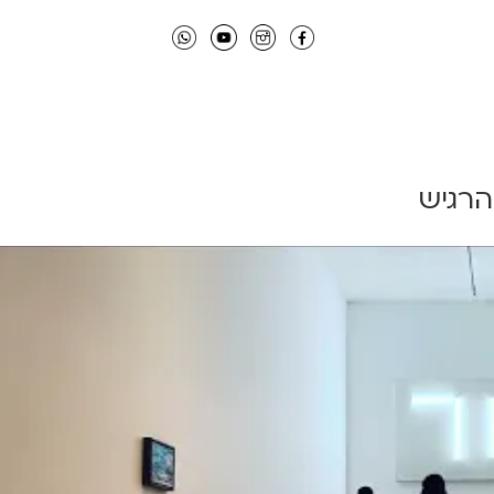
הרגיש