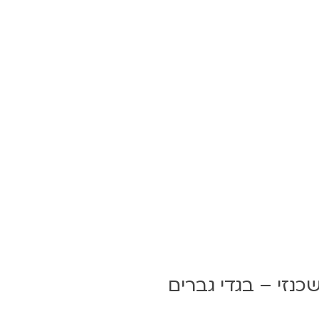
שכנזי – בגדי גברים