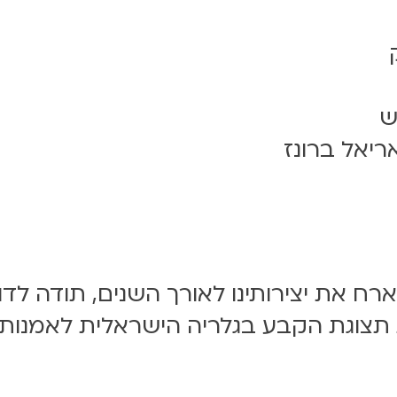
וש
אריאל ברונז
ח את יצירותינו לאורך השנים, תודה לדודי
תצוגת הקבע בגלריה הישראלית לאמנות, 