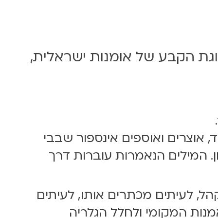
גת הקבע של אומנות ישראלית,
 אוצרים ואוספים אינספור שבבי
. המילים הנאמרות עוברות דרך
ל, לעיתים מכתרים אותו, לעיתים
מנות המקומי ולחלל הגלריה