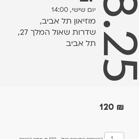
15.8.
יום שישי, 14:00
מוזיאון תל אביב,
שדרות שאול המלך 27,
תל אביב
120
₪