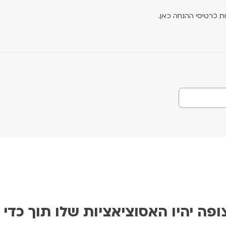
ת כרטיסי ההנחה כאן.
פה יהיו האסוציאציות שלו תוך כדי ה