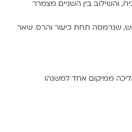
, והשילוב בין השניים מצמרר
נפש, שנרמסה תחת כיעור והרס. שאר
ליכה ממיקום אחד למשנהו