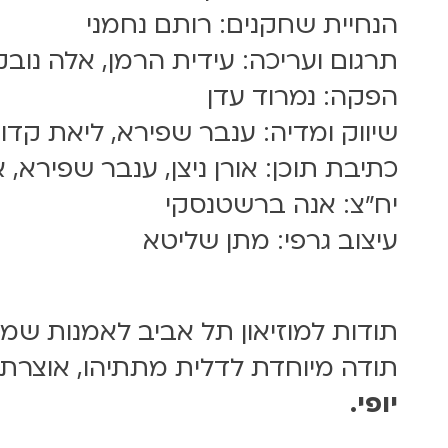
הנחיית שחקנים: רותם נחמני
תרגום ועריכה: עידית הרמן, אלה נובק
הפקה: נמרוד עדן
שיווק ומדיה: ענבר שפירא, ליאת קד
כתיבת תוכן: אורן ניצן, ענבר שפירא, 
יח״צ: אנה ברשטנסקי
עיצוב גרפי: מתן שליטא
תודות למוזיאון תל אביב לאמנות שמאר
תודה מיוחדת לדלית מתתיהו, אוצרת 
יופי.