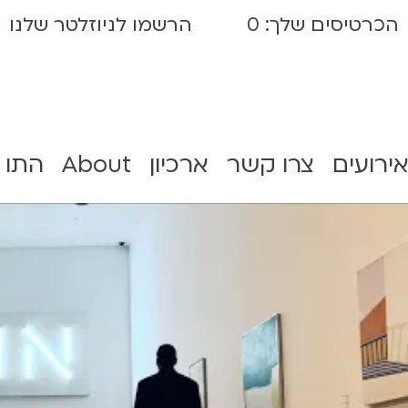
הכרטיסים שלך:
0
הרשמו לניוזלטר שלנו
אירועים
צרו קשר
ארכיון
About
התו 