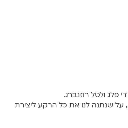
 פלג ולטל רוזנברג.
על שנתנה לנו את כל הרקע ליצירת