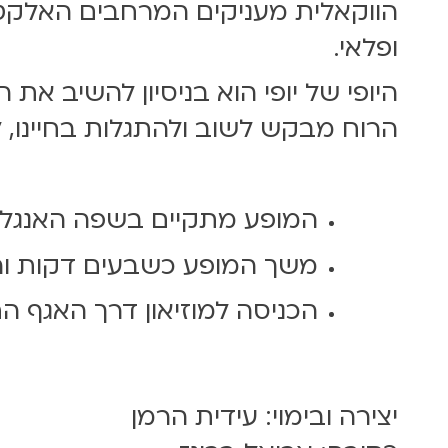
הווקאלית מעניקים המרחבים האלקטרו
ופלאי.
היופי של יופי הוא בניסיון להשיב א
הרוח מבקש לשוב ולהתגלות בחיינו, ל
המופע מתקיים בשפה האנגלי
משך המופע כשבעים דקות והו
הכניסה למוזיאון דרך האגף 
יצירה ובימוי: עידית הרמן