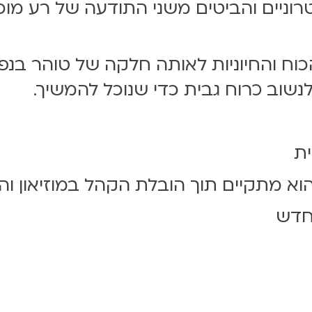
ניים והביטים משני התודעה של רע מוכיח
ת הכוח והחיוניות לאותה חלקה של טוהר ב
נשוב כרוח גבית כדי שנוכל להמשיך.
ת
א מתקיים תוך הובלת הקהל במוזיאון וה
החדש