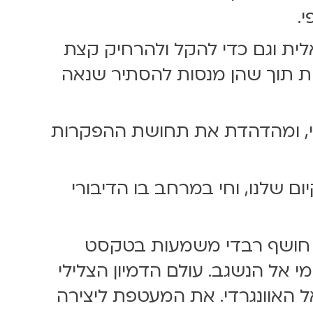
.
ית וגם כדי להקל ולהרחיק קצת
ות תוך שהן מנסות להסתיר שנאה
מימד חדש וממשי, ומהדהדת את תחושת ההפקרות
 שלנו, וחי במרחב בו הדיבורי
ירה חושף רבדי משמעות בטקסט
אל הנשגב. עולם הדמיון הצלילי
אל האוונגרדי. את המעטפת ליצירה