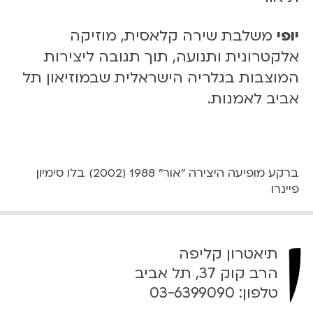
יופי
משלבת שירה קלאסית, מוזיקה
אלקטרונית ותנועה, תוך תגובה ליצירות
המוצבות בגלריה הישראלית שבמוזיאון תל
אביב לאמנות.
ברקע מופיעה היצירה "אור" 1988 (2002) בלו סימיון
פיינרו
תיאטרון קליפה
הרב קוק 37, תל אביב
טלפון:
03-6399090