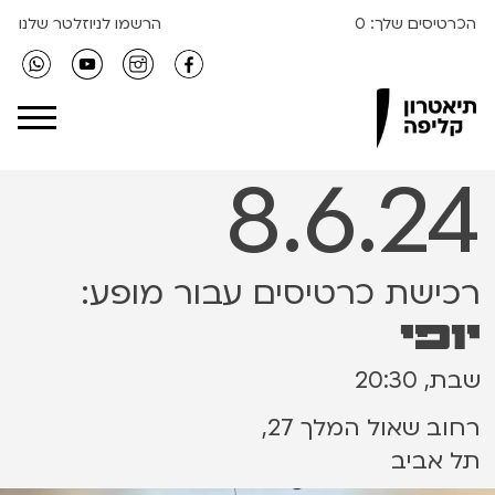
הכרטיסים שלך:
0
הרשמו לניוזלטר שלנו
Clipa Theater
8.6.24
רכישת כרטיסים עבור מופע:
יופי
שבת, 20:30
רחוב שאול המלך 27,
תל אביב