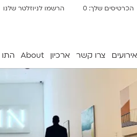
הכרטיסים שלך:
0
הרשמו לניוזלטר שלנו
אירועים
צרו קשר
ארכיון
About
התו 