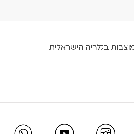
מוצבות בגלריה הישראלית