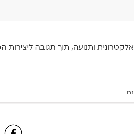
קטרונית ותנועה, תוך תגובה ליצירות ה