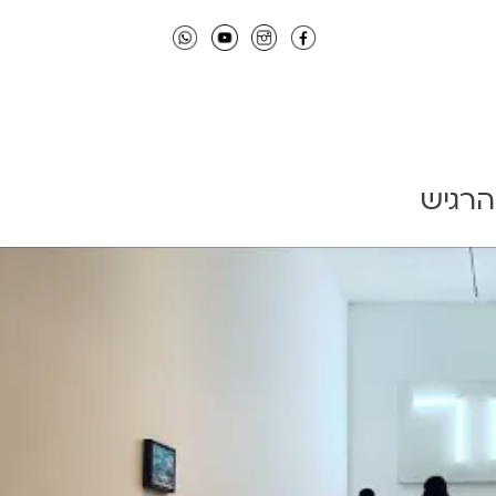
הרגיש