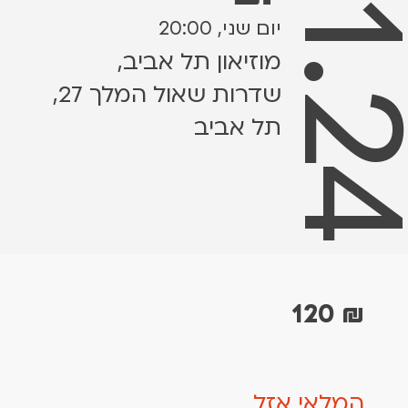
11.11.
יום שני, 20:00
מוזיאון תל אביב,
שדרות שאול המלך 27,
תל אביב
120
₪
המלאי אזל