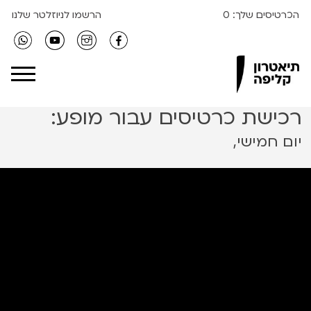
הכרטיסים שלך:
0
הרשמו לניוזלטר שלנו
Clipa Theater
רכישת כרטיסים עבור מופע:
יום חמישי,