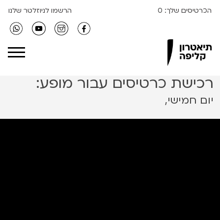
הכרטיסים שלך:
0
הרשמו לניוזלטר שלנו
Clipa Theater
רכישת כרטיסים עבור מופע:
יום חמישי,