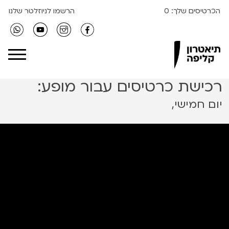
הכרטיסים שלך:
0
הרשמו לניוזלטר שלנו
Clipa Theater
רכישת כרטיסים עבור מופע:
יום חמישי,