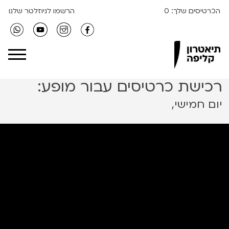
הכרטיסים שלך:
0
הרשמו לניוזלטר שלנו
Clipa Theater
רכישת כרטיסים עבור מופע:
יום חמישי,