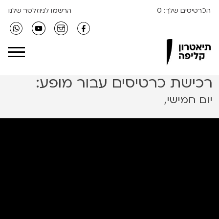
הכרטיסים שלך:
0
הרשמו לניוזלטר שלנו
Clipa Theater
רכישת כרטיסים עבור מופע:
יום חמישי,