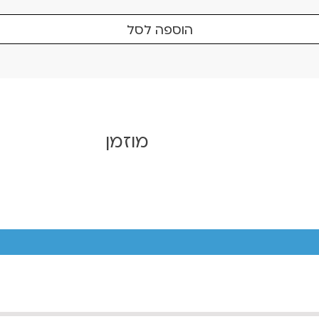
הוספה לסל
מוזמן