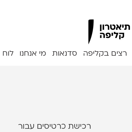
Clipa Theater
רצים בקליפה
סדנאות
מי אנחנו
לוח 
רכישת כרטיסים עבור