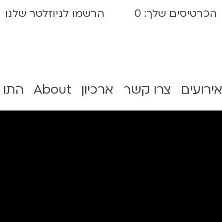
הכרטיסים שלך:
0
הרשמו לניוזלטר שלנו
אירועים
צרו קשר
ארכיון
About
התו 