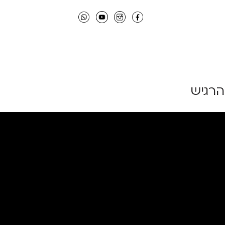
הרגיש