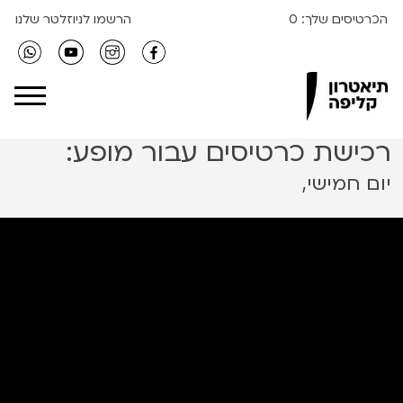
הכרטיסים שלך:
0
הרשמו לניוזלטר שלנו
Clipa Theater
רכישת כרטיסים עבור מופע:
יום חמישי,