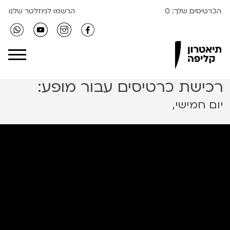
הכרטיסים שלך:
0
הרשמו לניוזלטר שלנו
Clipa Theater
רכישת כרטיסים עבור מופע:
יום חמישי,