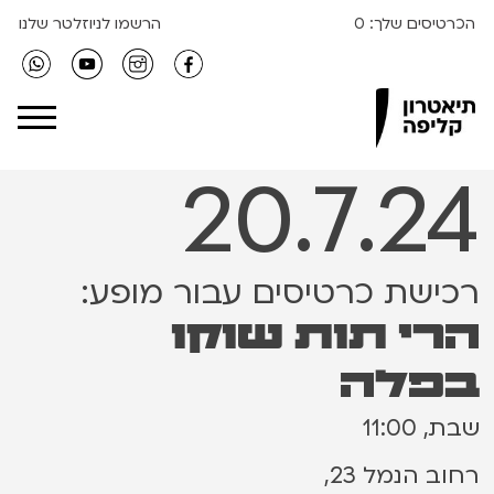
הכרטיסים שלך:
0
הרשמו לניוזלטר שלנו
Clipa Theater
20.7.24
רכישת כרטיסים עבור מופע:
הרי תות שוקו
בפלה
שבת, 11:00
רחוב הנמל 23,