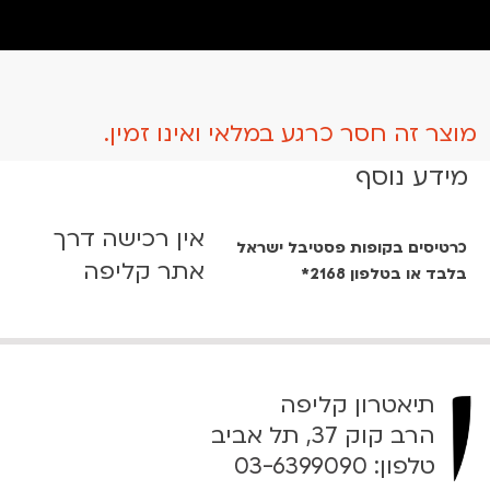
מוצר זה חסר כרגע במלאי ואינו זמין.
מידע נוסף
אין רכישה דרך
כרטיסים בקופות פסטיבל ישראל
אתר קליפה
בלבד או בטלפון 2168*
תיאטרון קליפה
הרב קוק 37, תל אביב
טלפון:
03-6399090