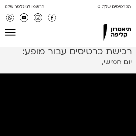
הכרטיסים שלך:
0
הרשמו לניוזלטר שלנו
Clipa Theater
רכישת כרטיסים עבור מופע:
יום חמישי,