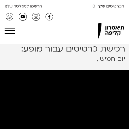
הכרטיסים שלך:
0
הרשמו לניוזלטר שלנו
Clipa Theater
רכישת כרטיסים עבור מופע:
יום חמישי,