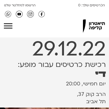
הכרטיסים שלך:
0
הרשמו לניוזלטר שלנו
Clipa Theater
29.12.22
רכישת כרטיסים עבור מופע:
די
יום חמישי, 20:00
הרב קוק 37,
תל אביב